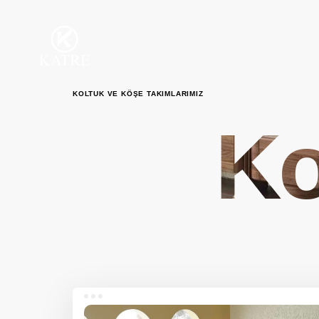
KOLTUK VE KÖŞE TAKIMLARIMIZ
Ko