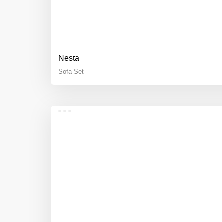
Nesta
Sofa Set