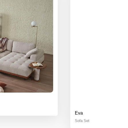
Eva
Sofa Set