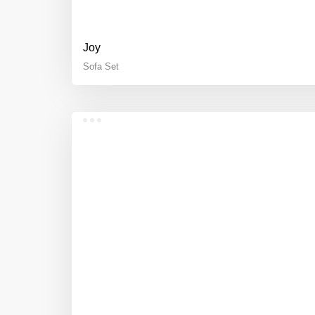
Joy
Sofa Set