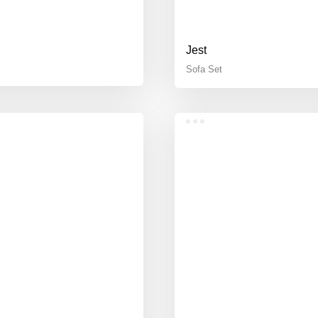
Jest
Sofa Set