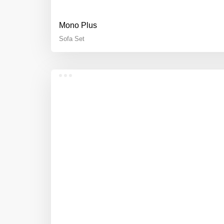
Mono Plus
Sofa Set