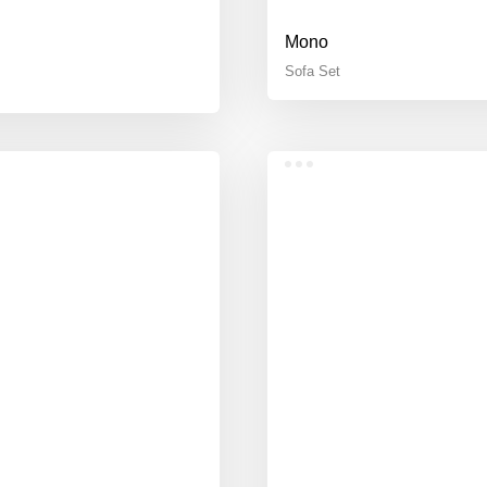
Mono
Sofa Set