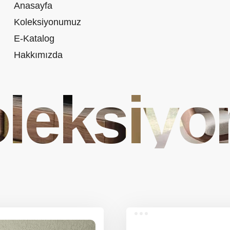
Anasayfa
Koleksiyonumuz
E-Katalog
Hakkımızda
leksiyo