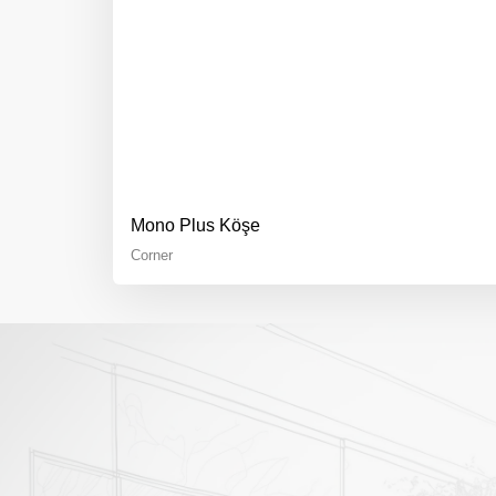
Mono Plus Köşe
Corner