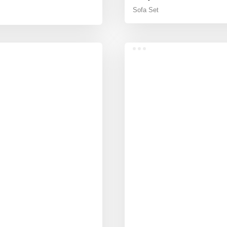
Sofa Set