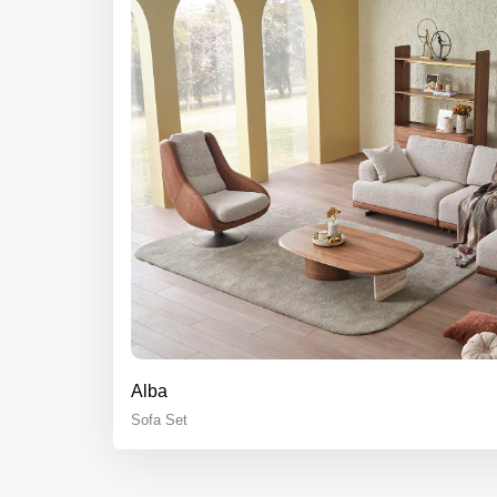
Alba
Sofa Set